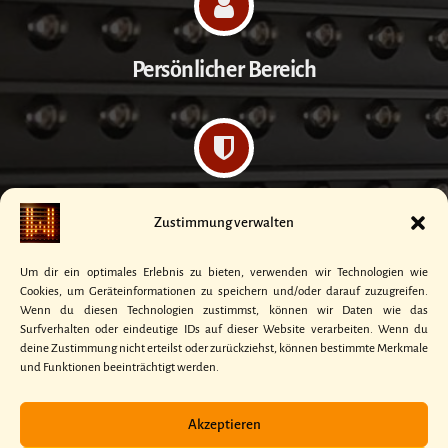
Persönlicher Bereich
Datenschutzerklärung
Zustimmung verwalten
Um dir ein optimales Erlebnis zu bieten, verwenden wir Technologien wie
Cookies, um Geräteinformationen zu speichern und/oder darauf zuzugreifen.
Wenn du diesen Technologien zustimmst, können wir Daten wie das
Surfverhalten oder eindeutige IDs auf dieser Website verarbeiten. Wenn du
Kontakt
deine Zustimmung nicht erteilst oder zurückziehst, können bestimmte Merkmale
und Funktionen beeinträchtigt werden.
Akzeptieren