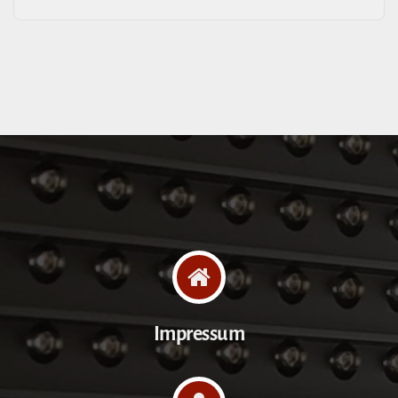
Impressum