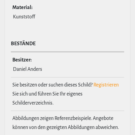
Material:
Kunststoff
BESTÄNDE
Besitzer:
Daniel Anders
Sie besitzen oder suchen dieses Schild?
Registrieren
Sie sich und führen Sie Ihr eigenes
Schilderverzeichnis.
Abbildungen zeigen Referenzbeispiele. Angebote
können von den gezeigten Abbildungen abweichen.