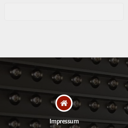
Impressum