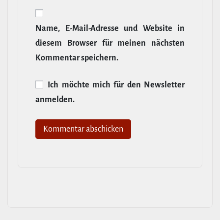
Name, E‑Mail-​Adresse und Website in
diesem Browser für meinen nächsten
Kommentar speichern.
Ich möchte mich für den News­letter
anmelden.
Alternative: