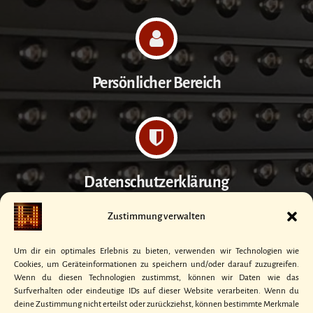
Persönlicher Bereich
Datenschutzerklärung
Zustimmung verwalten
Um dir ein optimales Erlebnis zu bieten, verwenden wir Technologien wie
Cookies, um Geräteinformationen zu speichern und/oder darauf zuzugreifen.
Kontakt
Wenn du diesen Technologien zustimmst, können wir Daten wie das
Surfverhalten oder eindeutige IDs auf dieser Website verarbeiten. Wenn du
deine Zustimmung nicht erteilst oder zurückziehst, können bestimmte Merkmale