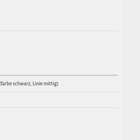
farbe schwarz, Linie mittig)