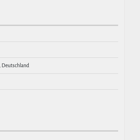
, Deutschland