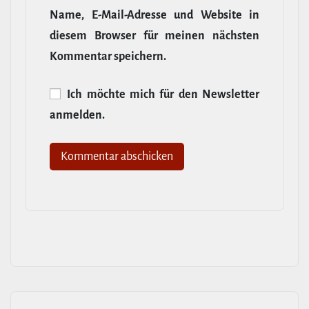
Name, E‑Mail-​Adresse und Website in
diesem Browser für meinen nächsten
Kommentar speichern.
Ich möchte mich für den News­letter
anmelden.
Alternative: