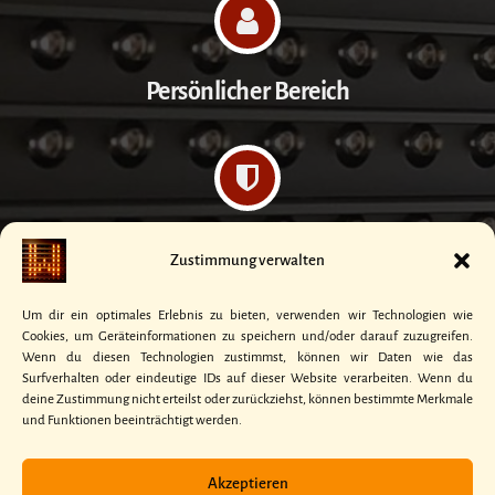
Persönlicher Bereich
Datenschutzerklärung
Zustimmung verwalten
Um dir ein optimales Erlebnis zu bieten, verwenden wir Technologien wie
Cookies, um Geräteinformationen zu speichern und/oder darauf zuzugreifen.
Wenn du diesen Technologien zustimmst, können wir Daten wie das
Surfverhalten oder eindeutige IDs auf dieser Website verarbeiten. Wenn du
Kontakt
deine Zustimmung nicht erteilst oder zurückziehst, können bestimmte Merkmale
und Funktionen beeinträchtigt werden.
Akzeptieren