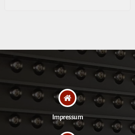
Impressum