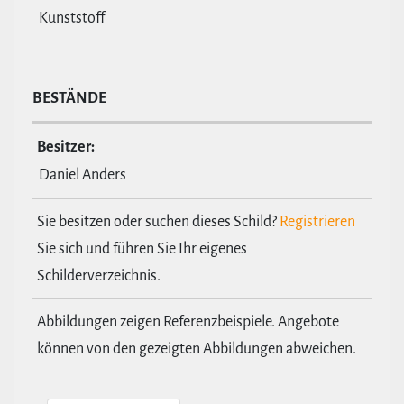
Kunststoff
BESTÄNDE
Besitzer:
Daniel Anders
Sie besitzen oder suchen dieses Schild?
Registrieren
Sie sich und führen Sie Ihr eigenes
Schilderverzeichnis.
Abbildungen zeigen Referenzbeispiele. Angebote
können von den gezeigten Abbildungen abweichen.