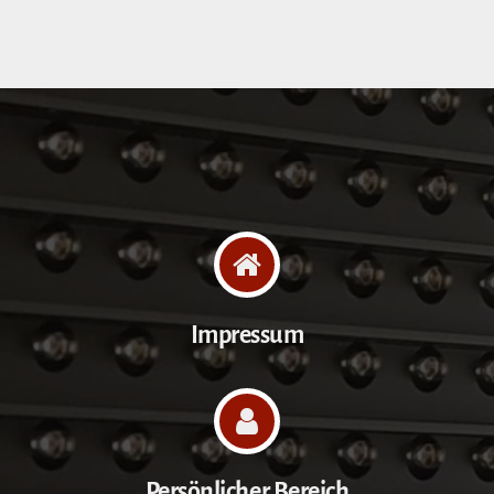
Impressum
Persönlicher Bereich