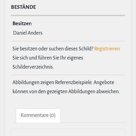
BESTÄNDE
Besitzer:
Daniel Anders
Sie besitzen oder suchen dieses Schild?
Registrieren
Sie sich und führen Sie Ihr eigenes
Schilderverzeichnis.
Abbildungen zeigen Referenzbeispiele. Angebote
können von den gezeigten Abbildungen abweichen.
Kom­men­tare (0)