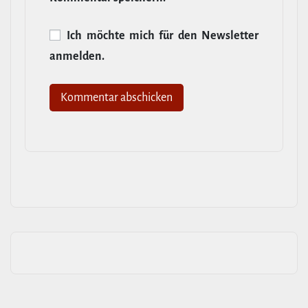
Ich möchte mich für den News­letter
anmelden.
Alternative: