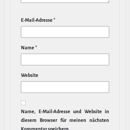
E‑Mail-​Adresse
*
Name
*
Website
Name, E‑Mail-​Adresse und Website in
diesem Browser für meinen nächsten
Kommentar speichern.