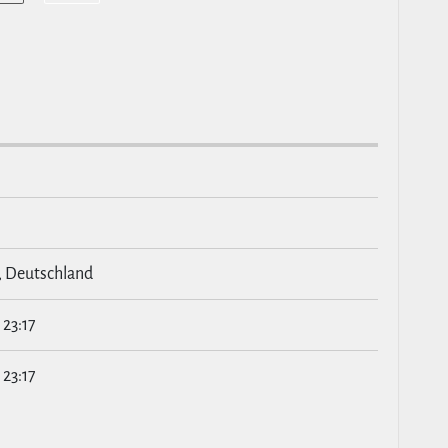
, Deutschland
23:17
23:17