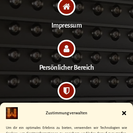
Impressum
Persönlicher Bereich
Datenschutzerklärung
Zustimmung verwalten
Um dir ein optimales Erlebnis zu bieten, verwenden wir Technologien wie