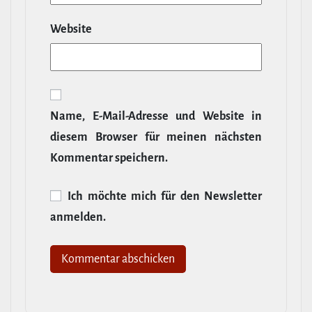
Website
Name, E‑Mail-​Adresse und Website in
diesem Browser für meinen nächsten
Kommentar speichern.
Ich möchte mich für den News­letter
anmelden.
Alternative: