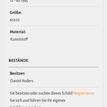
12 - ab 1995
Größe:
45x22
Material:
Kunststoff
BESTÄNDE
Besitzer:
Daniel Anders
Sie besitzen oder suchen dieses Schild?
Registrieren
Sie sich und führen Sie Ihr eigenes