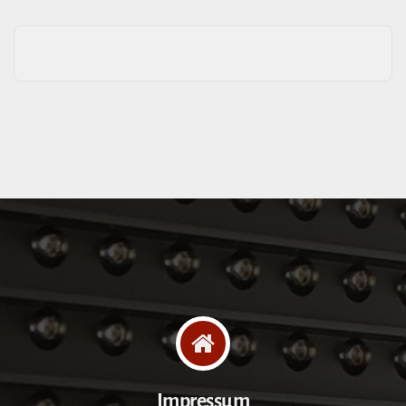
Impressum