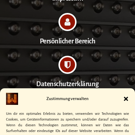
Persönlicher Bereich
Datenschutzerklärung
Zustimmung verwalten
Um dir ein optimales Erlebnis zu bieten, verwenden wir Technologien wie
Cookies, um Geräteinformationen zu speichern und/oder darauf zuzugreifen.
Kontakt
Wenn du diesen Technologien zustimmst, können wir Daten wie das
Surfverhalten oder eindeutige IDs auf dieser Website verarbeiten. Wenn du