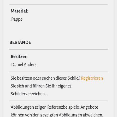
Material:
Pappe
BESTÄNDE
Besitzer:
Daniel Anders
Sie besitzen oder suchen dieses Schild?
Registrieren
Sie sich und führen Sie Ihr eigenes
Schilderverzeichnis.
Abbildungen zeigen Referenzbeispiele. Angebote
können von den gezeigten Abbildungen abweichen.