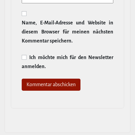
Name, E‑Mail-​Adresse und Website in
diesem Browser für meinen nächsten
Kommentar speichern.
Ich möchte mich für den News­letter
anmelden.
Alternative: