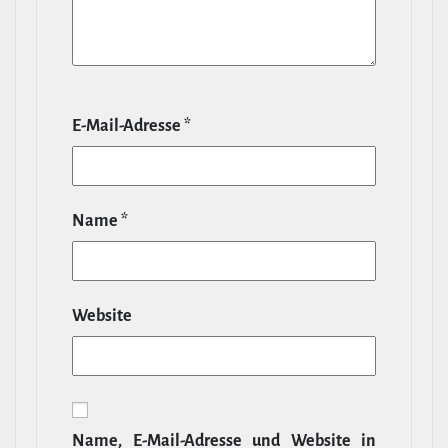
E‑Mail-​Adresse
*
Name
*
Website
Name, E‑Mail-​Adresse und Website in