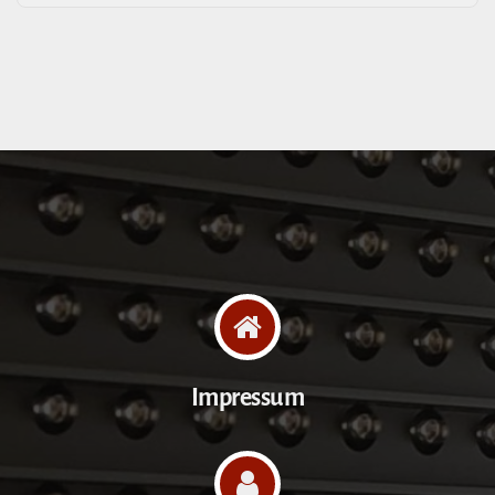
Impressum