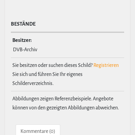
BESTÄNDE
Besitzer:
DVB-Archiv
Sie besitzen oder suchen dieses Schild?
Registrieren
Sie sich und führen Sie Ihr eigenes
Schilderverzeichnis.
Abbildungen zeigen Referenzbeispiele. Angebote
können von den gezeigten Abbildungen abweichen.
Kom­men­tare (0)