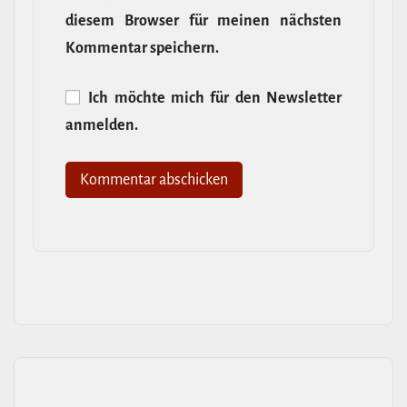
diesem Browser für meinen nächsten
Kommentar speichern.
Ich möchte mich für den News­letter
anmelden.
Alternative: