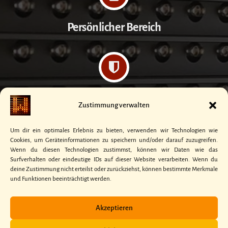
Persönlicher Bereich
Datenschutzerklärung
Zustimmung verwalten
Um dir ein optimales Erlebnis zu bieten, verwenden wir Technologien wie
Cookies, um Geräteinformationen zu speichern und/oder darauf zuzugreifen.
Wenn du diesen Technologien zustimmst, können wir Daten wie das
Surfverhalten oder eindeutige IDs auf dieser Website verarbeiten. Wenn du
Kontakt
deine Zustimmung nicht erteilst oder zurückziehst, können bestimmte Merkmale
und Funktionen beeinträchtigt werden.
Akzeptieren