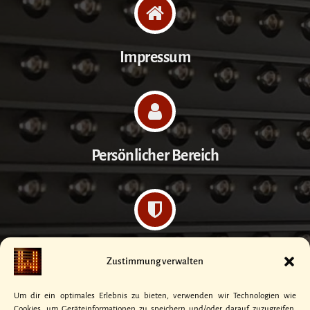
Impressum
Persönlicher Bereich
Datenschutzerklärung
Zustimmung verwalten
Um dir ein optimales Erlebnis zu bieten, verwenden wir Technologien wie
Cookies, um Geräteinformationen zu speichern und/oder darauf zuzugreifen.