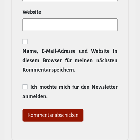
Website
Name, E‑Mail-​Adresse und Website in
diesem Browser für meinen nächsten
Kommentar speichern.
Ich möchte mich für den News­letter
anmelden.
Alternative: