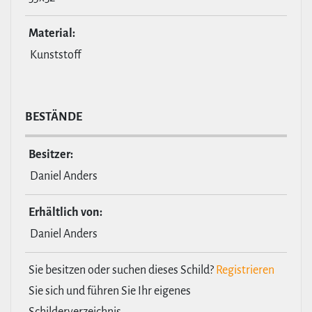
Material:
Kunststoff
BESTÄNDE
Besitzer:
Daniel Anders
Erhält­lich von:
Daniel Anders
Sie besitzen oder suchen dieses Schild?
Registrieren
Sie sich und führen Sie Ihr eigenes
Schilderverzeichnis.