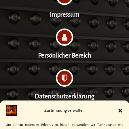
Impressum
Persönlicher Bereich
Datenschutzerklärung
Zustimmung verwalten
Um dir ein optimales Erlebnis zu bieten, verwenden wir Technologien wie