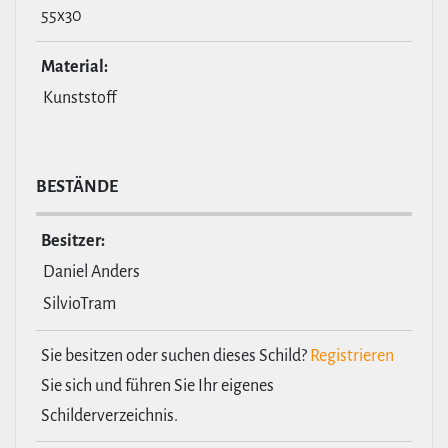
55x30
Material:
Kunststoff
BESTÄNDE
Besitzer:
Daniel Anders
SilvioTram
Sie besitzen oder suchen dieses Schild?
Registrieren
Sie sich und führen Sie Ihr eigenes
Schilderverzeichnis.