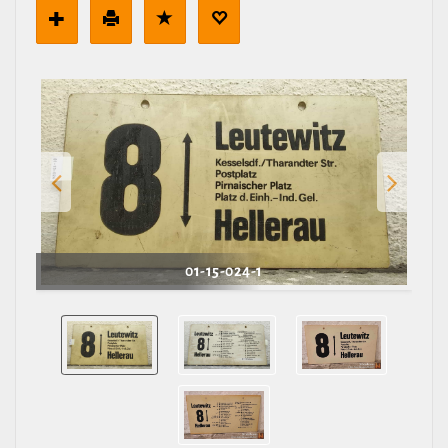
01-15-024-1