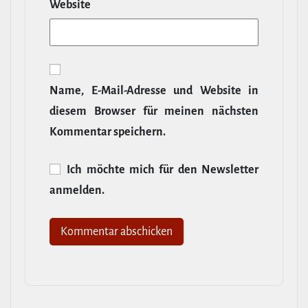
Website
Name, E‑Mail-​Adresse und Website in
diesem Browser für meinen nächsten
Kommentar speichern.
Ich möchte mich für den News­letter
anmelden.
Alternative: