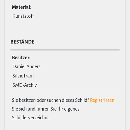
Material:
Kunststoff
BESTÄNDE
Besitzer:
Daniel Anders
SilvioTram
SMD-Archiv
Sie besitzen oder suchen dieses Schild?
Registrieren
Sie sich und führen Sie Ihr eigenes
Schilderverzeichnis.