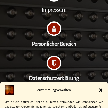
Impressum
Persönlicher Bereich
Datenschutzerklärung
Zustimmung verwalten
Um dir ein optimales Erlebnis zu bieten, verwenden wir Technologien wie
Cookies, um Geräteinformationen zu speichern und/oder darauf zuzugreifen.