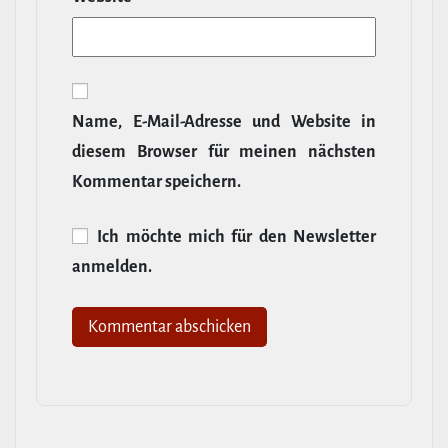
Name, E‑Mail-​Adresse und Website in
diesem Browser für meinen nächsten
Kommentar speichern.
Ich möchte mich für den News­letter
anmelden.
Alternative: