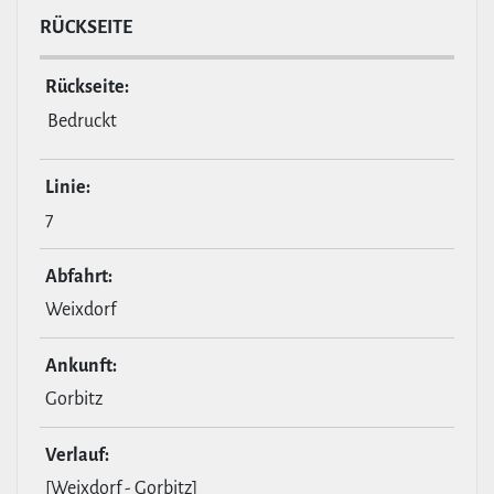
RÜCKSEITE
Rückseite:
Bedruckt
Linie:
7
Abfahrt:
Weixdorf
Ankunft:
Gorbitz
Verlauf:
[Weixdorf - Gorbitz]