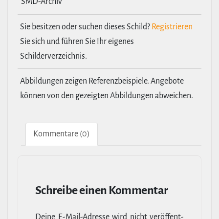
SMD-Archiv
Sie besitzen oder suchen dieses Schild?
Registrieren
Sie sich und führen Sie Ihr eigenes
Schilderverzeichnis.
Abbildungen zeigen Referenzbeispiele. Angebote
können von den gezeigten Abbildungen abweichen.
Kom­men­tare (0)
Schreibe einen Kommentar
Deine E‑Mail-​Adresse wird nicht ver­öf­fent­