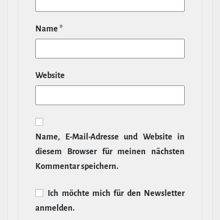
Name
*
Website
Name, E‑Mail-​Adresse und Website in
diesem Browser für meinen nächsten
Kommentar speichern.
Ich möchte mich für den News­letter
anmelden.