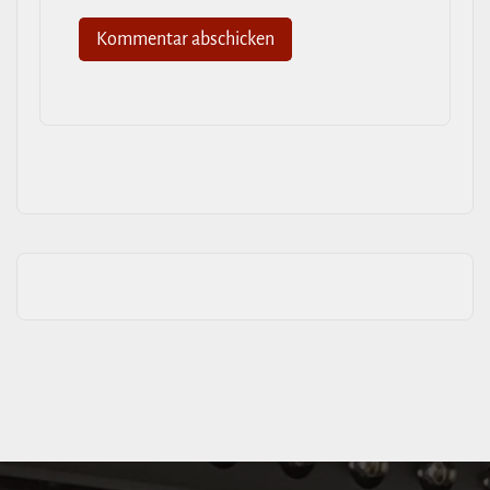
Alternative: