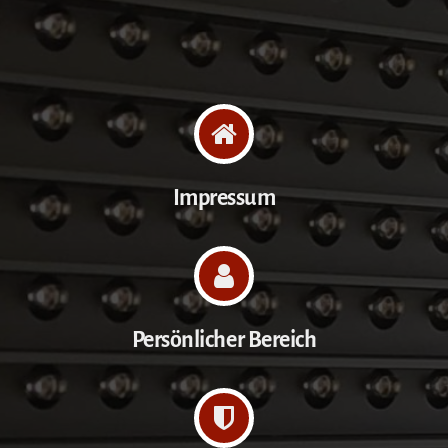
Impressum
Persönlicher Bereich