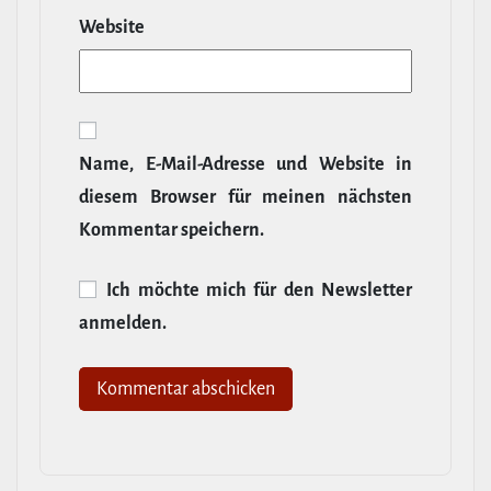
Website
Name, E‑Mail-​Adresse und Website in
diesem Browser für meinen nächsten
Kommentar speichern.
Ich möchte mich für den News­letter
anmelden.
Alternative: