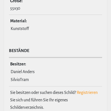
Größe:
55x30
Material:
Kunststoff
BESTÄNDE
Besitzer:
Daniel Anders
SilvioTram
Sie besitzen oder suchen dieses Schild?
Registrieren
Sie sich und führen Sie Ihr eigenes
Schilderverzeichnis.