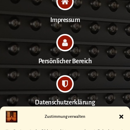
Impressum
Persönlicher Bereich
Datenschutzerklärung
Zustimmung verwalten