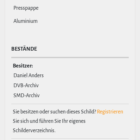
Presspappe
Aluminium
BESTÄNDE
Besitzer:
Daniel Anders
DVB-Archiv
SMD-Archiv
Sie besitzen oder suchen dieses Schild?
Registrieren
Sie sich und führen Sie Ihr eigenes
Schilderverzeichnis.