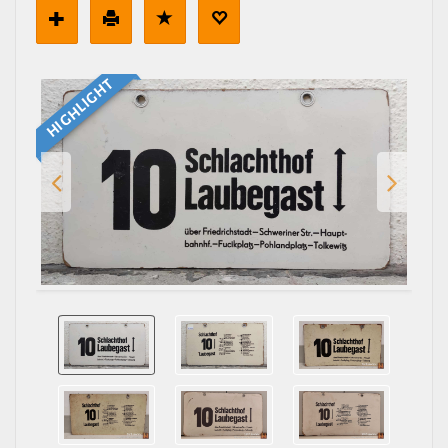
HIGHLIGHT