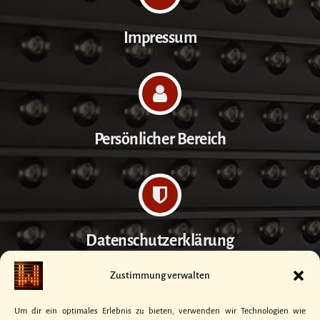
Impressum
Persönlicher Bereich
Datenschutzerklärung
Zustimmung verwalten
Um dir ein optimales Erlebnis zu bieten, verwenden wir Technologien wie