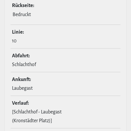
Rückseite:
Bedruckt
Linie:
10
Abfahrt:
Schlachthof
Ankunft:
Laubegast
Verlauf:
[Schlachthof - Laubegast
(Kronstädter Platz)]