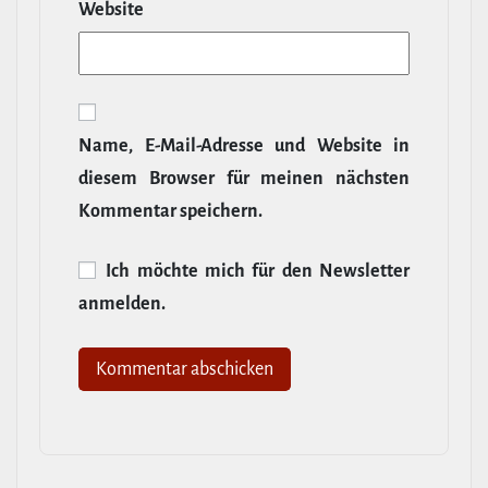
Website
Name, E‑Mail-​Adresse und Website in
diesem Browser für meinen nächsten
Kommentar speichern.
Ich möchte mich für den News­letter
anmelden.
Alternative: