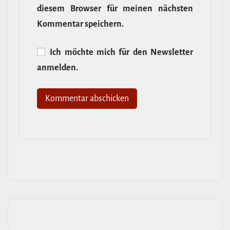
diesem Browser für meinen nächsten
Kommentar speichern.
Ich möchte mich für den News­letter
anmelden.
Alternative: