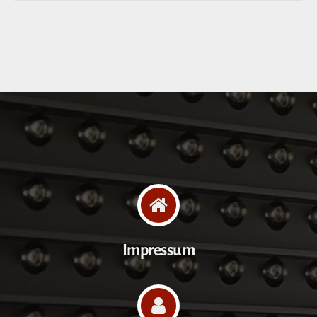
Impressum