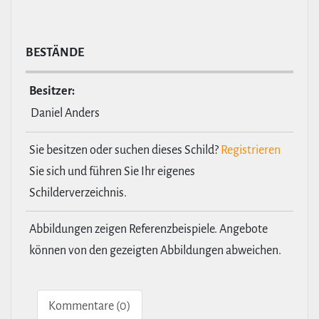
BESTÄNDE
Besitzer:
Daniel Anders
Sie besitzen oder suchen dieses Schild?
Registrieren
Sie sich und führen Sie Ihr eigenes
Schilderverzeichnis.
Abbildungen zeigen Referenzbeispiele. Angebote
können von den gezeigten Abbildungen abweichen.
Kom­men­tare (0)