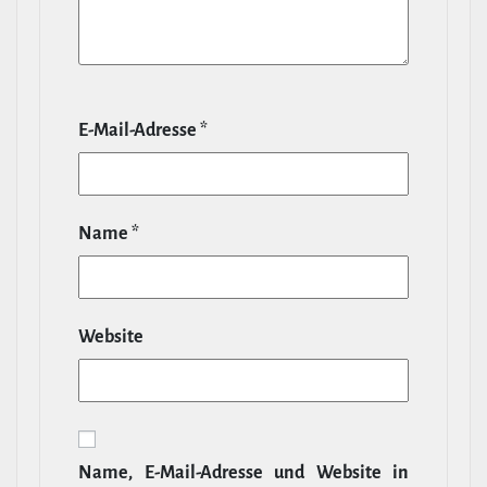
E‑Mail-​Adresse
*
Name
*
Website
Name, E‑Mail-​Adresse und Website in