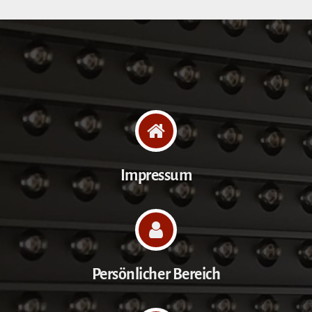
Impressum
Persönlicher Bereich