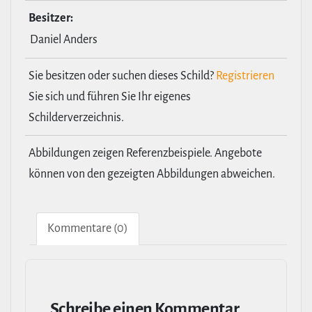
Besitzer:
Daniel Anders
Sie besitzen oder suchen dieses Schild?
Registrieren
Sie sich und führen Sie Ihr eigenes
Schilderverzeichnis.
Abbildungen zeigen Referenzbeispiele. Angebote
können von den gezeigten Abbildungen abweichen.
Kom­men­tare (0)
Schreibe einen Kommentar