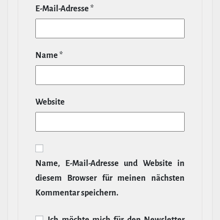
E‑Mail-​Adresse
*
Name
*
Website
Name, E‑Mail-​Adresse und Website in
diesem Browser für meinen nächsten
Kommentar speichern.