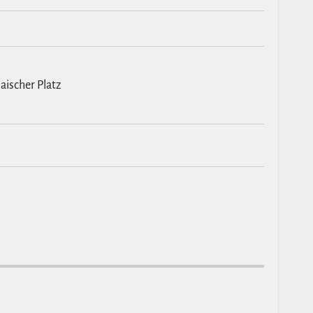
naischer Platz