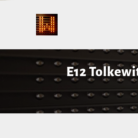
E12 Tolkewi