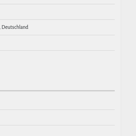
, Deutschland