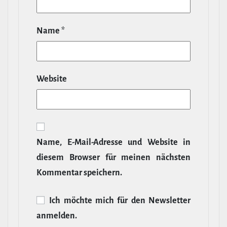
Name
*
Website
Name, E‑Mail-​Adresse und Website in
diesem Browser für meinen nächsten
Kommentar speichern.
Ich möchte mich für den News­letter
anmelden.