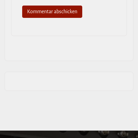
Alternative: