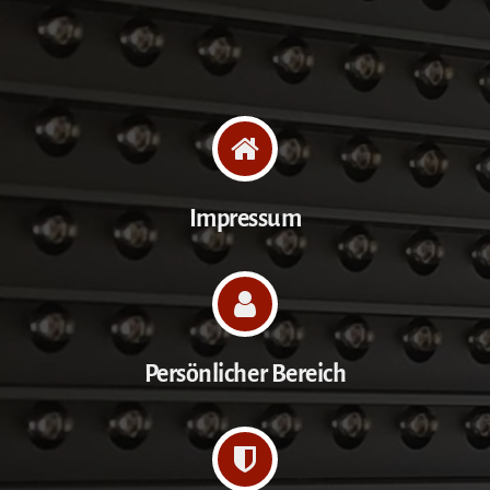
Impressum
Persönlicher Bereich