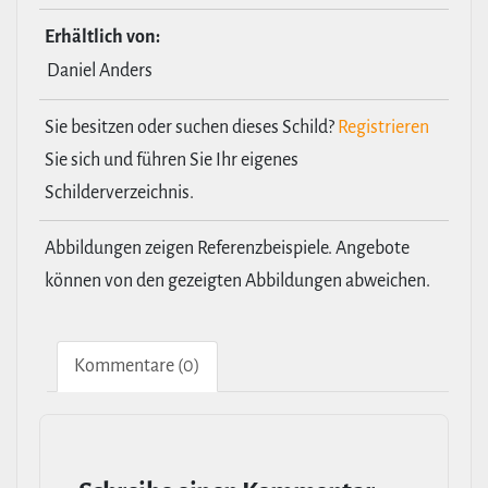
Erhält­lich von:
Daniel Anders
Sie besitzen oder suchen dieses Schild?
Registrieren
Sie sich und führen Sie Ihr eigenes
Schilderverzeichnis.
Abbildungen zeigen Referenzbeispiele. Angebote
können von den gezeigten Abbildungen abweichen.
Kom­men­tare (0)