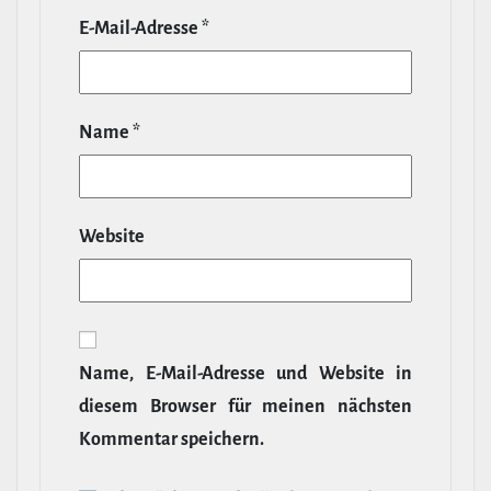
E‑Mail-​Adresse
*
Name
*
Website
Name, E‑Mail-​Adresse und Website in
diesem Browser für meinen nächsten
Kommentar speichern.