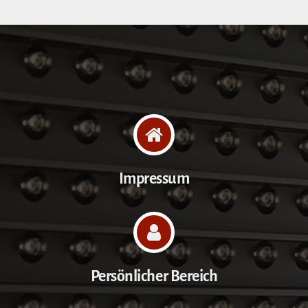
Impressum
Persönlicher Bereich