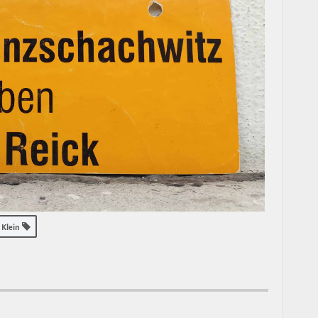
Klein