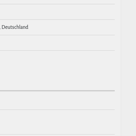
, Deutschland