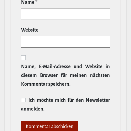
Name
*
Website
Name, E‑Mail-​Adresse und Website in
diesem Browser für meinen nächsten
Kommentar speichern.
Ich möchte mich für den News­letter
anmelden.
Alternative: