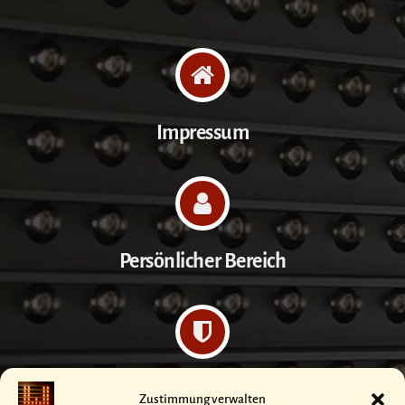
Impressum
Persönlicher Bereich
Datenschutzerklärung
Zustimmung verwalten