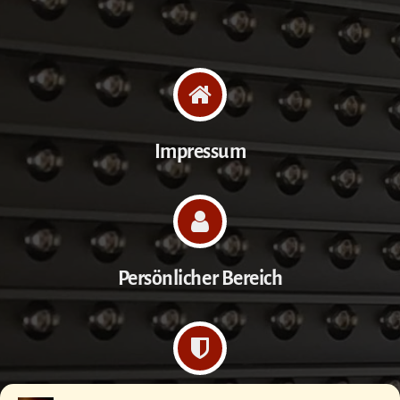
Impressum
Persönlicher Bereich