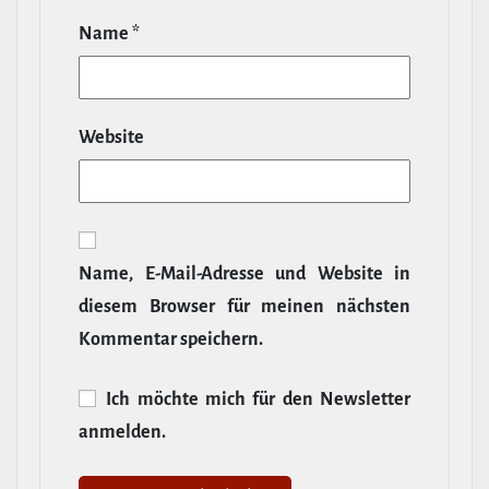
Name
*
Website
Name, E‑Mail-​Adresse und Website in
diesem Browser für meinen nächsten
Kommentar speichern.
Ich möchte mich für den News­letter
anmelden.
Alternative: