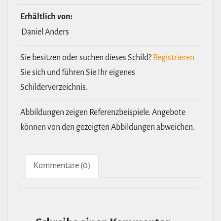
Erhält­lich von:
Daniel Anders
Sie besitzen oder suchen dieses Schild?
Registrieren
Sie sich und führen Sie Ihr eigenes
Schilderverzeichnis.
Abbildungen zeigen Referenzbeispiele. Angebote
können von den gezeigten Abbildungen abweichen.
Kom­men­tare (0)