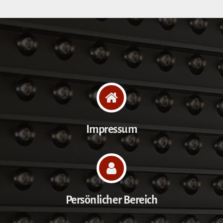
Impressum
Persönlicher Bereich