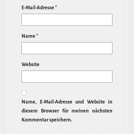
E‑Mail-​Adresse
*
Name
*
Website
Name, E‑Mail-​Adresse und Website in
diesem Browser für meinen nächsten
Kommentar speichern.