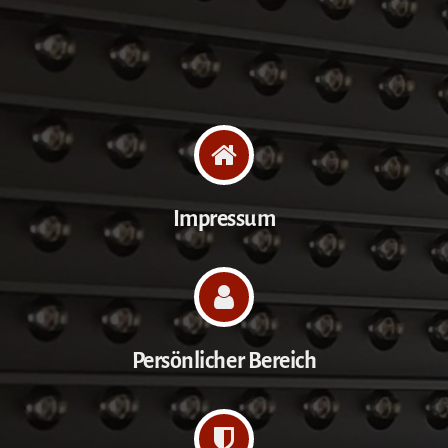
Impressum
Persönlicher Bereich