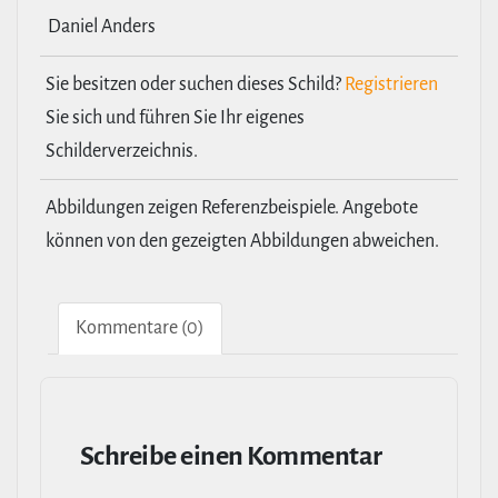
Daniel Anders
Sie besitzen oder suchen dieses Schild?
Registrieren
Sie sich und führen Sie Ihr eigenes
Schilderverzeichnis.
Abbildungen zeigen Referenzbeispiele. Angebote
können von den gezeigten Abbildungen abweichen.
Kom­men­tare (0)
Schreibe einen Kommentar