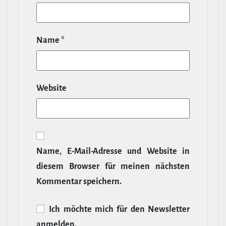
Name
*
Website
Name, E‑Mail-​Adresse und Website in
diesem Browser für meinen nächsten
Kommentar speichern.
Ich möchte mich für den News­letter
anmelden.