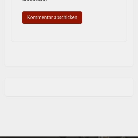
Alternative: