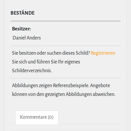
BESTÄNDE
Besitzer:
Daniel Anders
Sie besitzen oder suchen dieses Schild?
Registrieren
Sie sich und führen Sie Ihr eigenes
Schilderverzeichnis.
Abbildungen zeigen Referenzbeispiele. Angebote
können von den gezeigten Abbildungen abweichen.
Kom­men­tare (0)