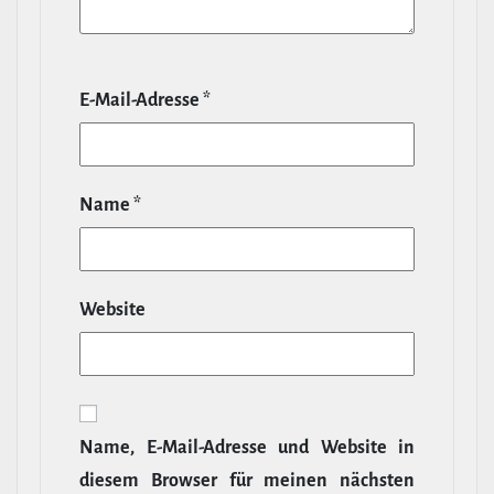
E‑Mail-​Adresse
*
Name
*
Website
Name, E‑Mail-​Adresse und Website in
diesem Browser für meinen nächsten