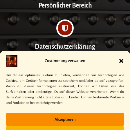
Persönlicher Bereich
Datenschutzerklärung
Zustimmung verwalten
Um dir ein optimales Erlebnis zu bieten, verwenden wir Technologien wie
Cookies, um Geräteinformationen zu speichern und/oder darauf zuzugreifen.
Kontakt
Wenn du diesen Technologien zustimmst, können wir Daten wie das
Surfverhalten oder eindeutige IDs auf dieser Website verarbeiten. Wenn du
deine Zustimmung nicht erteilst oder zurückziehst, können bestimmte Merkmale
und Funktionen beeinträchtigt werden.
Akzeptieren