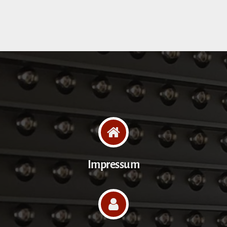
Impressum