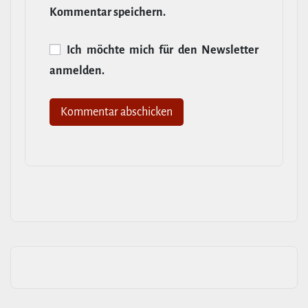
Kommentar speichern.
Ich möchte mich für den News­letter
anmelden.
Alternative: