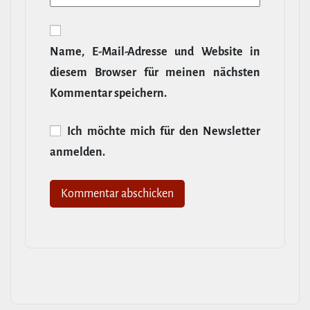
Name, E‑Mail-​Adresse und Website in
diesem Browser für meinen nächsten
Kommentar speichern.
Ich möchte mich für den News­letter
anmelden.
Alternative: