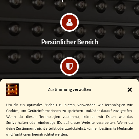
Persönlicher Bereich
Datenschutzerklärung
Zustimmung verwalten
Um dir ein optimales Erlebnis zu bieten, verwenden wir Technologien wie
Cookies, um Geräteinformationen zu speichern und/oder darauf zuzugreifen.
Wenn du diesen Technologien zustimmst, können wir Daten wie das
Surfverhalten oder eindeutige IDs auf dieser Website verarbeiten. Wenn du
Kontakt
deine Zustimmung nicht erteilst oder zurückziehst, können bestimmte Merkmale
und Funktionen beeinträchtigt werden.