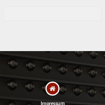
Impressum