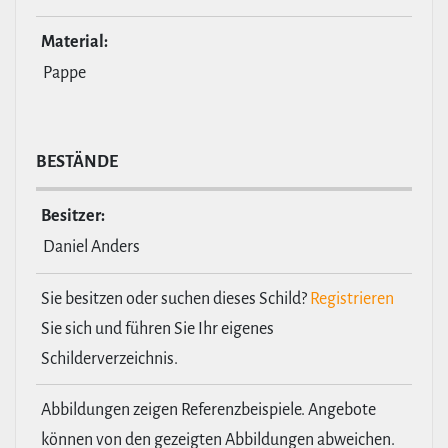
Material:
Pappe
BESTÄNDE
Besitzer:
Daniel Anders
Sie besitzen oder suchen dieses Schild?
Registrieren
Sie sich und führen Sie Ihr eigenes
Schilderverzeichnis.
Abbildungen zeigen Referenzbeispiele. Angebote
können von den gezeigten Abbildungen abweichen.