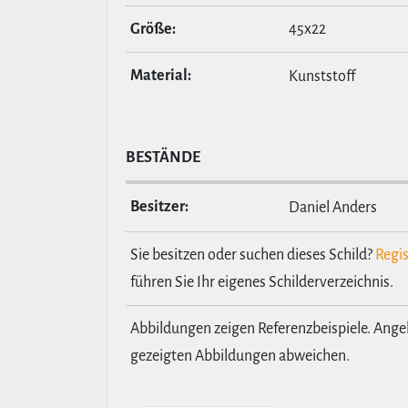
Größe:
45x22
Material:
Kunststoff
BESTÄNDE
Besitzer:
Daniel Anders
Sie besitzen oder suchen dieses Schild?
Regis
führen Sie Ihr eigenes Schilderverzeichnis.
Abbildungen zeigen Referenzbeispiele. Ang
gezeigten Abbildungen abweichen.