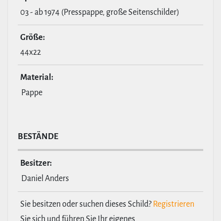
03 - ab 1974 (Presspappe, große Seitenschilder)
Größe:
44x22
Material:
Pappe
BESTÄNDE
Besitzer:
Daniel Anders
Sie besitzen oder suchen dieses Schild?
Registrieren
Sie sich und führen Sie Ihr eigenes