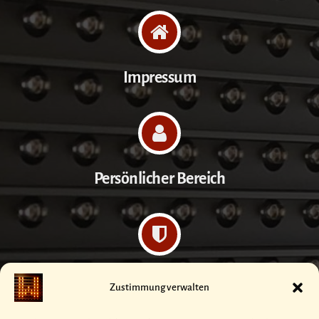
Impressum
Persönlicher Bereich
Datenschutzerklärung
Zustimmung verwalten