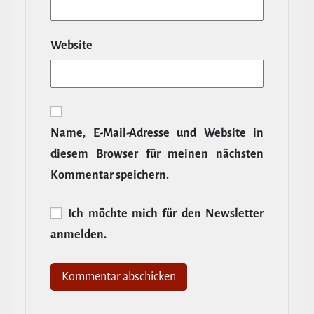
Website
Name, E‑Mail-​Adresse und Website in
diesem Browser für meinen nächsten
Kommentar speichern.
Ich möchte mich für den News­letter
anmelden.
Alternative: