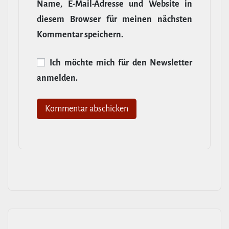
Name, E‑Mail-​Adresse und Website in
diesem Browser für meinen nächsten
Kommentar speichern.
Ich möchte mich für den News­letter
anmelden.
Alternative: