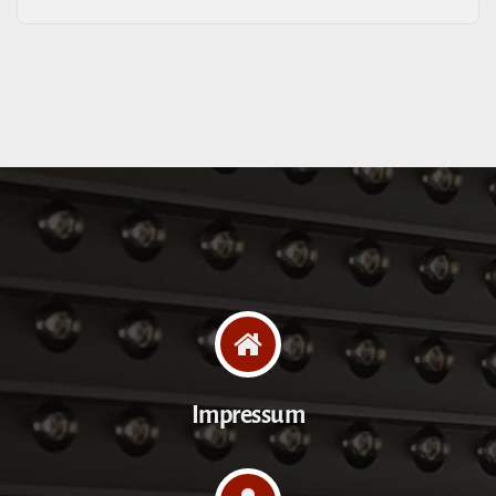
Impressum