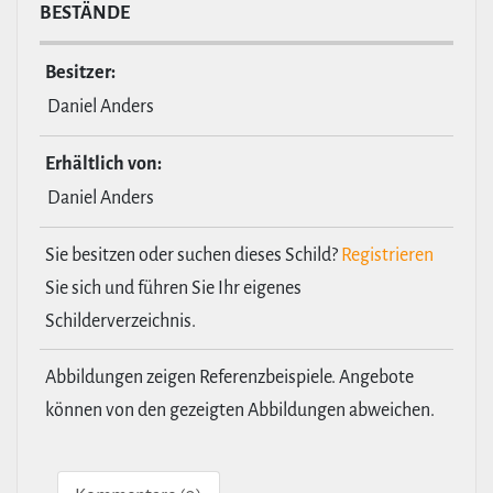
BESTÄNDE
Besitzer:
Daniel Anders
Erhält­lich von:
Daniel Anders
Sie besitzen oder suchen dieses Schild?
Registrieren
Sie sich und führen Sie Ihr eigenes
Schilderverzeichnis.
Abbildungen zeigen Referenzbeispiele. Angebote
können von den gezeigten Abbildungen abweichen.