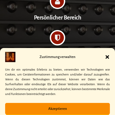
Persönlicher Bereich
Datenschutzerklärung
Zustimmung verwalten
Um dir ein optimales Erlebnis zu bieten, verwenden wir Technologien wie
Cookies, um Geräteinformationen zu speichern und/oder darauf zuzugreifen.
Wenn du diesen Technologien zustimmst, können wir Daten wie das
Surfverhalten oder eindeutige IDs auf dieser Website verarbeiten. Wenn du
Kontakt
deine Zustimmung nicht erteilst oder zurückziehst, können bestimmte Merkmale
und Funktionen beeinträchtigt werden.
Akzeptieren