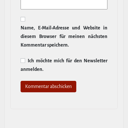
Name, E‑Mail-​Adresse und Website in
diesem Browser für meinen nächsten
Kommentar speichern.
Ich möchte mich für den News­letter
anmelden.
Alternative: