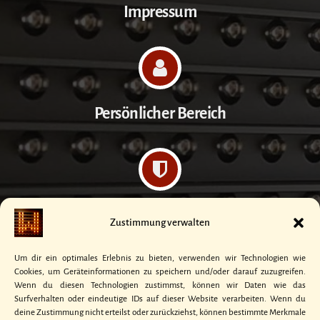
Impressum
Persönlicher Bereich
Datenschutzerklärung
Zustimmung verwalten
Um dir ein optimales Erlebnis zu bieten, verwenden wir Technologien wie
Cookies, um Geräteinformationen zu speichern und/oder darauf zuzugreifen.
Wenn du diesen Technologien zustimmst, können wir Daten wie das
Surfverhalten oder eindeutige IDs auf dieser Website verarbeiten. Wenn du
Kontakt
deine Zustimmung nicht erteilst oder zurückziehst, können bestimmte Merkmale