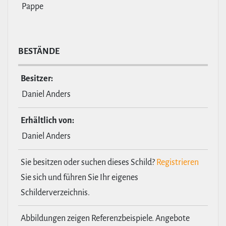
Pappe
BESTÄNDE
Besitzer:
Daniel Anders
Erhält­lich von:
Daniel Anders
Sie besitzen oder suchen dieses Schild?
Registrieren
Sie sich und führen Sie Ihr eigenes
Schilderverzeichnis.
Abbildungen zeigen Referenzbeispiele. Angebote