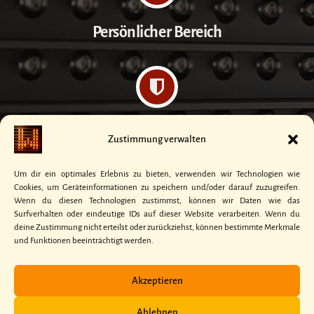
Persönlicher Bereich
Datenschutzerklärung
Zustimmung verwalten
Um dir ein optimales Erlebnis zu bieten, verwenden wir Technologien wie
Cookies, um Geräteinformationen zu speichern und/oder darauf zuzugreifen.
Wenn du diesen Technologien zustimmst, können wir Daten wie das
Surfverhalten oder eindeutige IDs auf dieser Website verarbeiten. Wenn du
Kontakt
deine Zustimmung nicht erteilst oder zurückziehst, können bestimmte Merkmale
und Funktionen beeinträchtigt werden.
Akzeptieren
Ablehnen