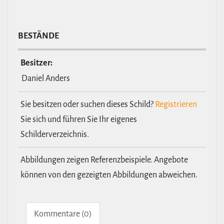
BESTÄNDE
Besitzer:
Daniel Anders
Sie besitzen oder suchen dieses Schild?
Registrieren
Sie sich und führen Sie Ihr eigenes
Schilderverzeichnis.
Abbildungen zeigen Referenzbeispiele. Angebote
können von den gezeigten Abbildungen abweichen.
Kom­men­tare (0)