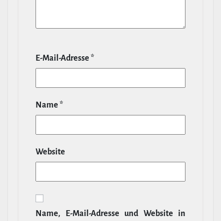
E‑Mail-​Adresse
*
Name
*
Website
Name, E‑Mail-​Adresse und Website in