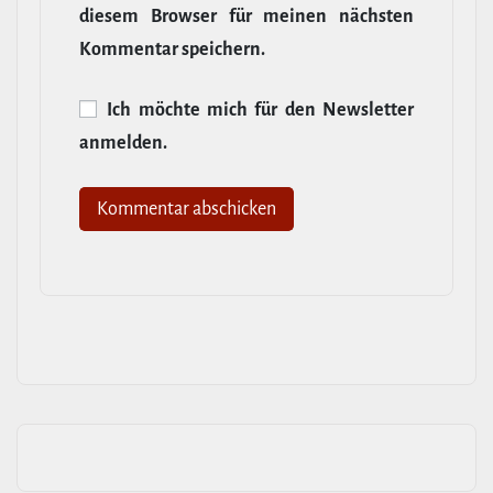
diesem Browser für meinen nächsten
Kommentar speichern.
Ich möchte mich für den News­letter
anmelden.
Alternative: