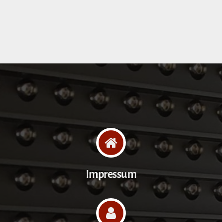
Impressum