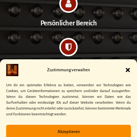
Persönlicher Bereich
Datenschutzerklärung
Zustimmung verwalten
Um dir ein optimales Erlebnis zu bieten, verwenden wir Technologien wie
Cookies, um Geräteinformationen zu speichern und/oder darauf zuzugreifen.
Wenn du diesen Technologien zustimmst, können wir Daten wie das
Surfverhalten oder eindeutige IDs auf dieser Website verarbeiten. Wenn du
Kontakt
deine Zustimmung nicht erteilst oder zurückziehst, können bestimmte Merkmale
und Funktionen beeinträchtigt werden.
Akzeptieren