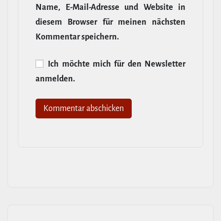
Name, E‑Mail-​Adresse und Website in
diesem Browser für meinen nächsten
Kommentar speichern.
Ich möchte mich für den News­letter
anmelden.
Alternative: