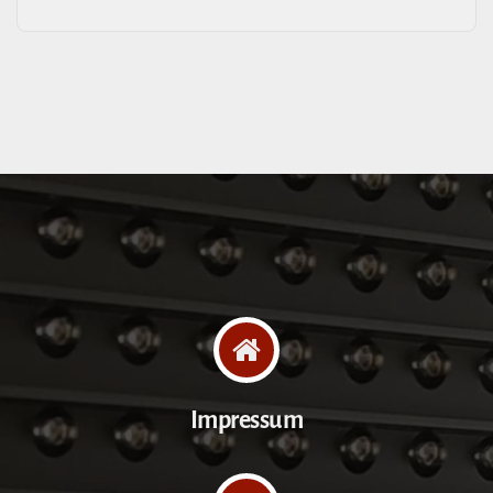
Impressum