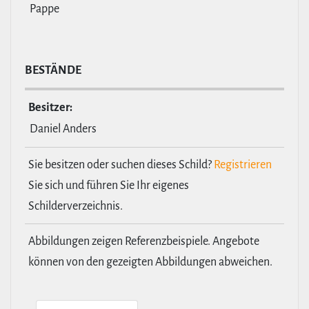
Pappe
BESTÄNDE
Besitzer:
Daniel Anders
Sie besitzen oder suchen dieses Schild?
Registrieren
Sie sich und führen Sie Ihr eigenes
Schilderverzeichnis.
Abbildungen zeigen Referenzbeispiele. Angebote
können von den gezeigten Abbildungen abweichen.