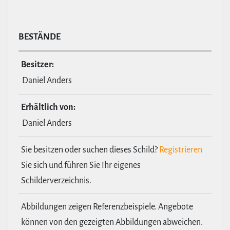
BESTÄNDE
Besitzer:
Daniel Anders
Erhält­lich von:
Daniel Anders
Sie besitzen oder suchen dieses Schild?
Registrieren
Sie sich und führen Sie Ihr eigenes
Schilderverzeichnis.
Abbildungen zeigen Referenzbeispiele. Angebote
können von den gezeigten Abbildungen abweichen.