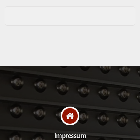
Impressum