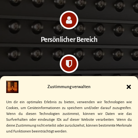
Persönlicher Bereich
Datenschutzerklärung
Zustimmung verwalten
Um dir ein optimales Erlebnis zu bieten, verwenden wir Technologien wie
Cookies, um Geräteinformationen zu speichern und/oder darauf zuzugreifen.
Wenn du diesen Technologien zustimmst, können wir Daten wie das
Surfverhalten oder eindeutige IDs auf dieser Website verarbeiten. Wenn du
Kontakt
deine Zustimmung nicht erteilst oder zurückziehst, können bestimmte Merkmale
und Funktionen beeinträchtigt werden.