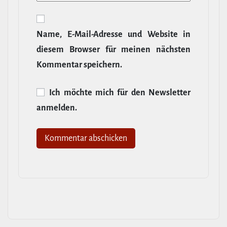
Name, E‑Mail-​Adresse und Website in
diesem Browser für meinen nächsten
Kommentar speichern.
Ich möchte mich für den News­letter
anmelden.
Alternative: