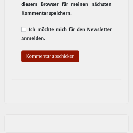
diesem Browser für meinen nächsten
Kommentar speichern.
Ich möchte mich für den News­letter
anmelden.
Alternative: