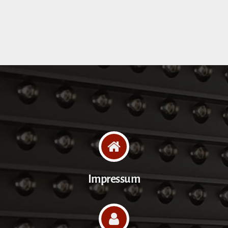
Impressum