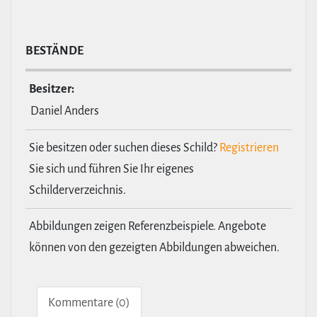
BESTÄNDE
Besitzer:
Daniel Anders
Sie besitzen oder suchen dieses Schild?
Registrieren
Sie sich und führen Sie Ihr eigenes
Schilderverzeichnis.
Abbildungen zeigen Referenzbeispiele. Angebote
können von den gezeigten Abbildungen abweichen.
Kom­men­tare (0)