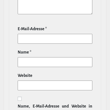
E‑Mail-​Adresse
*
Name
*
Website
Name, E‑Mail-​Adresse und Website in