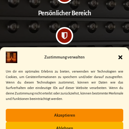
Persönlicher Bereich
Datenschutzerklärung
Zustimmung verwalten
Um dir ein optimales Erlebnis zu bieten, verwenden wir Technologien wie
Cookies, um Geräteinformationen zu speichern und/oder darauf zuzugreifen.
Wenn du diesen Technologien zustimmst, können wir Daten wie das
Surfverhalten oder eindeutige IDs auf dieser Website verarbeiten. Wenn du
Kontakt
deine Zustimmung nicht erteilst oder zurückziehst, können bestimmte Merkmale
und Funktionen beeinträchtigt werden.
Akzeptieren
Ablehnen