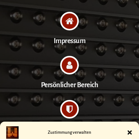
Impressum
Persönlicher Bereich
Datenschutzerklärung
Zustimmung verwalten