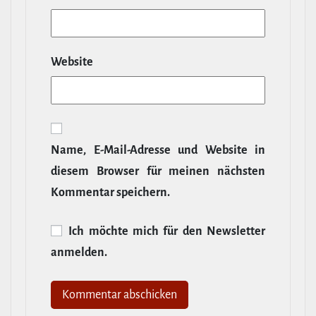
Website
Name, E‑Mail-​Adresse und Website in
diesem Browser für meinen nächsten
Kommentar speichern.
Ich möchte mich für den News­letter
anmelden.
Alternative: