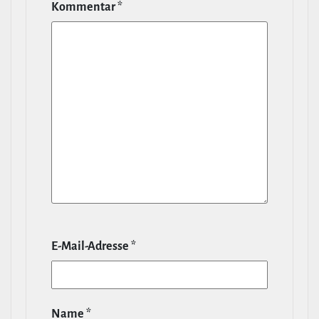
Kommentar
*
E‑Mail-​Adresse
*
Name
*