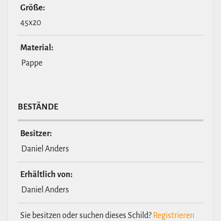
Größe:
45x20
Material:
Pappe
BESTÄNDE
Besitzer:
Daniel Anders
Erhält­lich von:
Daniel Anders
Sie besitzen oder suchen dieses Schild?
Registrieren