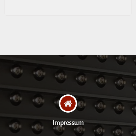
Impressum