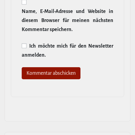
Name, E‑Mail-​Adresse und Website in
diesem Browser für meinen nächsten
Kommentar speichern.
Ich möchte mich für den News­letter
anmelden.
Alternative: