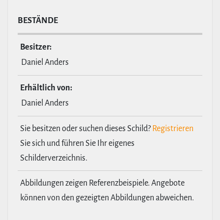
BESTÄNDE
Besitzer:
Daniel Anders
Erhält­lich von:
Daniel Anders
Sie besitzen oder suchen dieses Schild?
Registrieren
Sie sich und führen Sie Ihr eigenes
Schilderverzeichnis.
Abbildungen zeigen Referenzbeispiele. Angebote
können von den gezeigten Abbildungen abweichen.