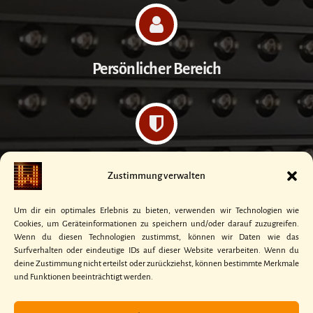
Persönlicher Bereich
Datenschutzerklärung
Zustimmung verwalten
Um dir ein optimales Erlebnis zu bieten, verwenden wir Technologien wie
Cookies, um Geräteinformationen zu speichern und/oder darauf zuzugreifen.
Wenn du diesen Technologien zustimmst, können wir Daten wie das
Surfverhalten oder eindeutige IDs auf dieser Website verarbeiten. Wenn du
Kontakt
deine Zustimmung nicht erteilst oder zurückziehst, können bestimmte Merkmale
und Funktionen beeinträchtigt werden.