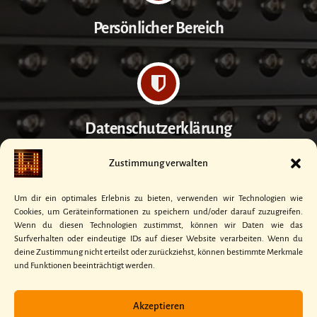
Persönlicher Bereich
Datenschutzerklärung
Zustimmung verwalten
Um dir ein optimales Erlebnis zu bieten, verwenden wir Technologien wie
Cookies, um Geräteinformationen zu speichern und/oder darauf zuzugreifen.
Kontakt
Wenn du diesen Technologien zustimmst, können wir Daten wie das
Surfverhalten oder eindeutige IDs auf dieser Website verarbeiten. Wenn du
deine Zustimmung nicht erteilst oder zurückziehst, können bestimmte Merkmale
und Funktionen beeinträchtigt werden.
Akzeptieren