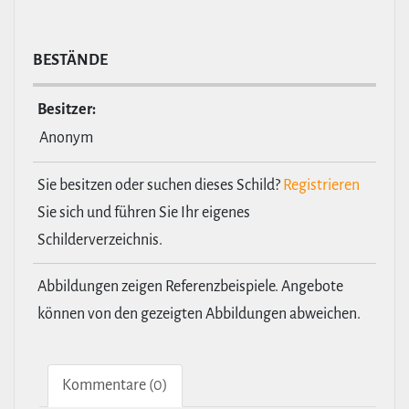
BESTÄNDE
Besitzer:
Anonym
Sie besitzen oder suchen dieses Schild?
Registrieren
Sie sich und führen Sie Ihr eigenes
Schilderverzeichnis.
Abbildungen zeigen Referenzbeispiele. Angebote
können von den gezeigten Abbildungen abweichen.
Kom­men­tare (0)