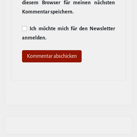
diesem Browser für meinen nächsten
Kommentar speichern.
Ich möchte mich für den News­letter
anmelden.
Alternative: