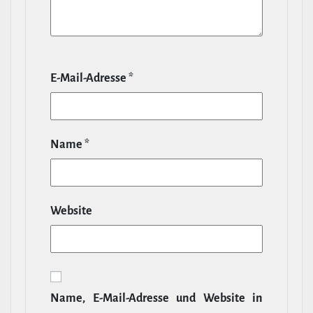
E‑Mail-​Adresse
*
Name
*
Website
Name, E‑Mail-​Adresse und Website in