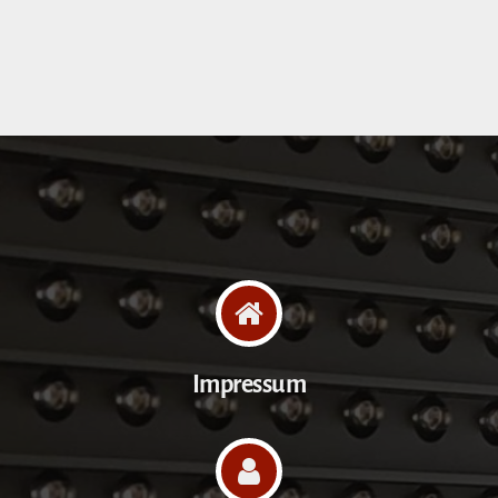
Impressum