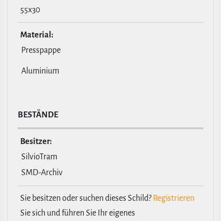
55x30
Material:
Presspappe
Aluminium
BESTÄNDE
Besitzer:
SilvioTram
SMD-Archiv
Sie besitzen oder suchen dieses Schild?
Registrieren
Sie sich und führen Sie Ihr eigenes