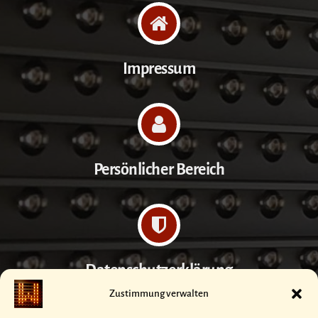
Impressum
Persönlicher Bereich
Datenschutzerklärung
Zustimmung verwalten