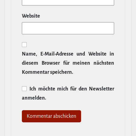
Website
Name, E‑Mail-​Adresse und Website in
diesem Browser für meinen nächsten
Kommentar speichern.
Ich möchte mich für den News­letter
anmelden.
Alternative: