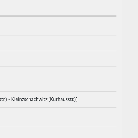
r.) - Kleinzschachwitz (Kurhausstr.)]