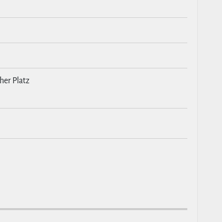
cher Platz