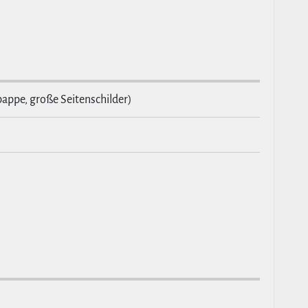
pappe, große Seitenschilder)