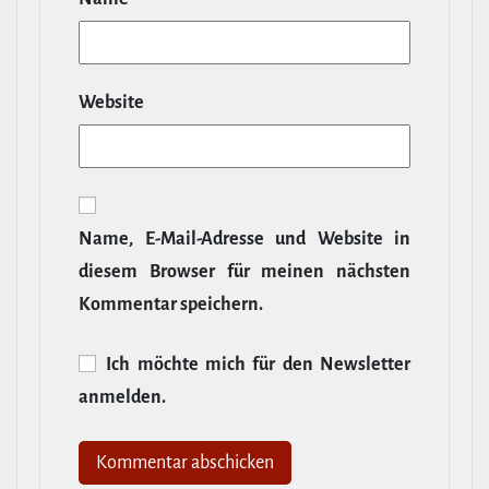
Website
Name, E‑Mail-​Adresse und Website in
diesem Browser für meinen nächsten
Kommentar speichern.
Ich möchte mich für den News­letter
anmelden.
Alternative: