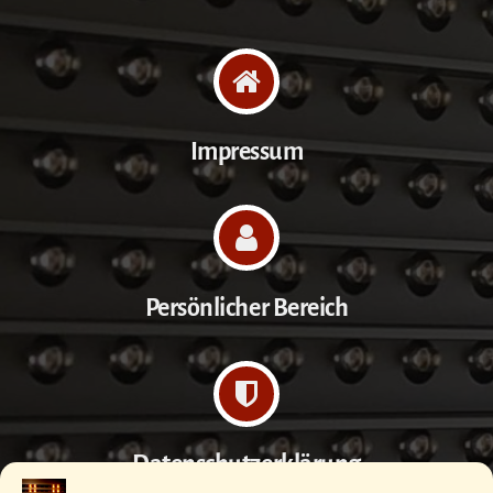
Impressum
Persönlicher Bereich
Datenschutzerklärung