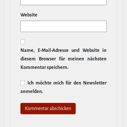
Website
Name, E‑Mail-​Adresse und Website in
diesem Browser für meinen nächsten
Kommentar speichern.
Ich möchte mich für den News­letter
anmelden.
Alternative: