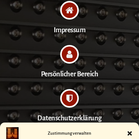
Impressum
Persönlicher Bereich
Datenschutzerklärung
Zustimmung verwalten